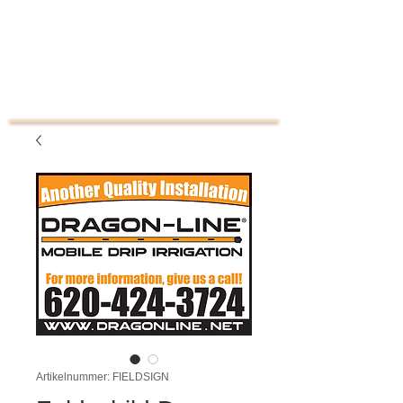
Artikelnummer: FIELDSIGN